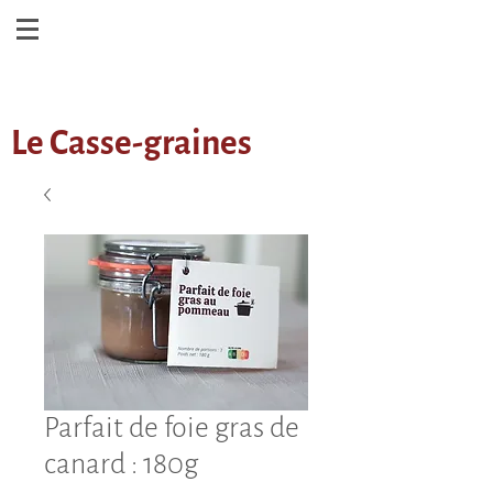
Le Casse-graines
Parfait de foie gras de
canard : 180g